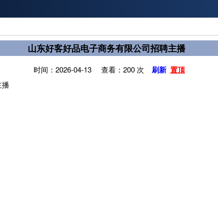
山东好客好品电子商务有限公司招聘主播
时间：2026-04-13 查看：200 次
刷新
置顶
主播