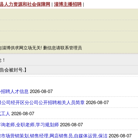
县人力资源和社会保障网
|
淄博主播招聘
|
与淄博供求网立场无关! 删信息请联系管理员
论！
广告会被封号.】
心招聘人才信息
2026-08-07
有限公司经开区分公司公开招聘相关人员简章
2026-08-07
试工人
2026-08-07
询老师,全职老师,学习规划师
2026-08-07
市场营销策划,销售经理,网店销售员,自媒体运营,保洁
2026-08-07