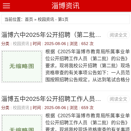
淄博资讯
当前位置：
首页
» 校园资讯 - 第1页
淄博六中2025年公开招聘（第二批）现场资格审查公告
阅读全文
分类 :
校园资讯
| 时间 : 2025-08-06 | 浏览 :
652 次
根据《2025年淄博市教育局所属事业单
位公开招聘工作人员（第二批）的公告》
要求，现将我校公开招聘（第二批）现场
资格审查的有关事项公告如下：一人员范
围按照招聘公告规定，从达到笔试合格分
数线的应聘人员中，根据招聘岗位和招聘
计划，按1:3的比例由
淄博五中2025年公开招聘工作人员（第二批）现场资格审查公告
阅读全文
分类 :
校园资讯
| 时间 : 2025-08-06 | 浏览 :
659 次
根据《2025年淄博市教育局所属事业单
位公开招聘工作人员（第二批）的公告》
要求，现将我校现场资格审查的有关事项