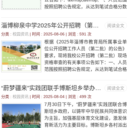
按照招聘公告规定，从达到笔试合格分数
线的应聘人员中，根据招聘岗位和招
淄博柳泉中学2025年公开招聘（第二批）现场资格审查公告
阅读全文
分类 :
校园资讯
| 时间 : 2025-08-06 | 浏览 :
591 次
根据《2025年淄博市教育局所属事业单
位公开招聘工作人员（第二批）的公告》
要求，现将我校公开招聘（第二批）现场
资格审查的有关事项公告如下：一、人员
范围按照招聘公告规定，从达到笔试合格
分数线的应聘人员中，根据招聘岗位和招
聘计划（以取消、核减后
“蔚梦疆来”实践团联手博斯坦乡举办篮球赛——民族团结新篇章 博斯坦乡少年尽显风华
阅读全文
分类 :
校园资讯
| 时间 : 2025-08-04 | 浏览 :
499 次
7月30日下午，“蔚梦疆来”实践团联合博
斯坦乡政府，以铸牢中华民族共同体意识
为主旨，加强基层体育文化建设，激发体
育新活力为主要目标。博斯坦乡各村派出