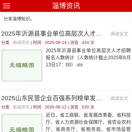
淄博资讯
分享淄博知识。
2025年沂源县事业单位高层次人才招聘报名人数统计（人数统计截止2025年8月13日17：00）
阅读全文
分类 :
新闻资讯
| 时间 : 2025-08-14 | 浏览 :
424 次
2025年沂源县事业单位高层次人才招聘
报名人数统计（人数统计截止2025年8月
13日17：00）.xls
2025山东民营企业百强系列榜单发布，淄博5家企业上榜
阅读全文
分类 :
新闻资讯
| 时间 : 2025-08-12 | 浏览 :
520 次
近日，省工商联、省发展改革委、省科技
厅、省人力资源社会保障厅、省农业农村
厅、省商务厅、省税务局、省市场监管