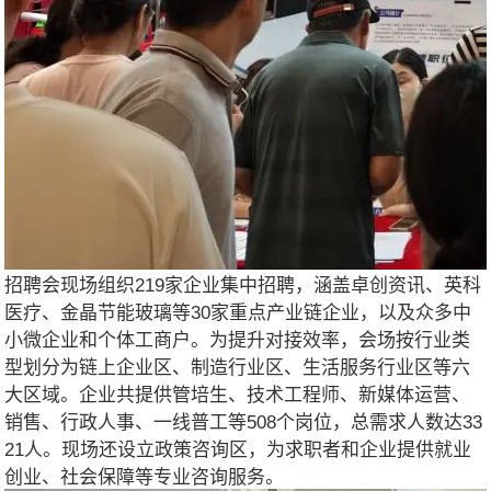
招聘会现场组织219家企业集中招聘，涵盖卓创资讯、英科
医疗、金晶节能玻璃等30家重点产业链企业，以及众多中
小微企业和个体工商户。为提升对接效率，会场按行业类
型划分为链上企业区、制造行业区、生活服务行业区等六
大区域。企业共提供管培生、技术工程师、新媒体运营、
销售、行政人事、一线普工等508个岗位，总需求人数达33
21人。现场还设立政策咨询区，为求职者和企业提供就业
创业、社会保障等专业咨询服务。