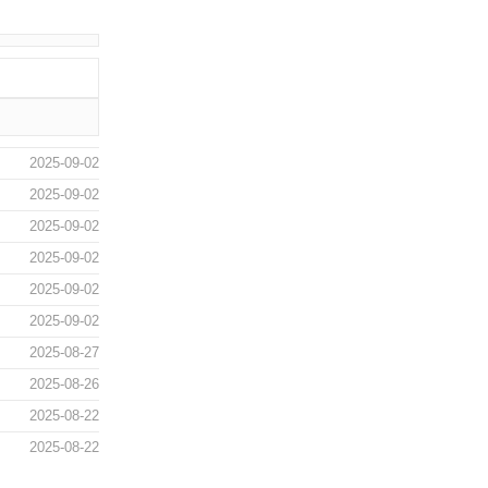
2025-09-02
2025-09-02
2025-09-02
2025-09-02
2025-09-02
2025-09-02
2025-08-27
2025-08-26
2025-08-22
2025-08-22