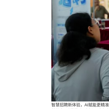
智慧招聘新体验，AI赋能更精准